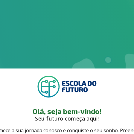
Olá, seja bem-vindo!
Seu futuro começa aqui!
ece a sua jornada conosco e conquiste o seu sonho. Preen