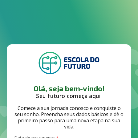
Olá, seja bem-vindo!
Seu futuro começa aqui!
Comece a sua jornada conosco e conquiste o
seu sonho. Preencha seus dados básicos e dê o
primeiro passo para uma nova etapa na sua
vida.
Data de nascimento
*