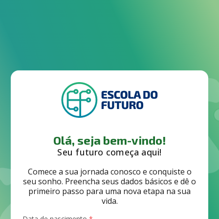
Olá, seja bem-vindo!
Seu futuro começa aqui!
Comece a sua jornada conosco e conquiste o
seu sonho. Preencha seus dados básicos e dê o
primeiro passo para uma nova etapa na sua
vida.
Data de nascimento
*